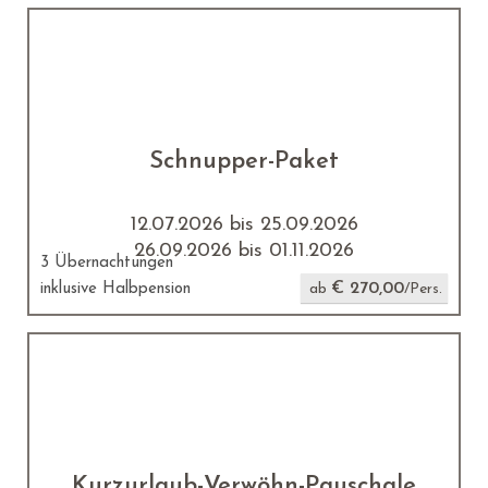
Schnupper-Paket
12.07.2026 bis 25.09.2026
26.09.2026 bis 01.11.2026
3 Übernachtungen
€ 270,00
inklusive Halbpension
ab
/Pers.
Kurzurlaub-Verwöhn-Pauschale