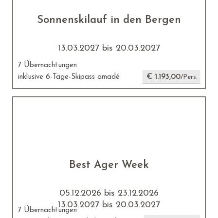
Sonnenskilauf in den Bergen
13.03.2027 bis 20.03.2027
7 Übernachtungen
€ 1.193,00
inklusive 6-Tage-Skipass amadé
/Pers.
Best Ager Week
05.12.2026 bis 23.12.2026
13.03.2027 bis 20.03.2027
7 Übernachtungen