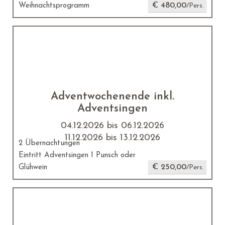
€ 480,00
Weihnachtsprogramm
/Pers.
Adventwochenende inkl.
Adventsingen
04.12.2026 bis 06.12.2026
11.12.2026 bis 13.12.2026
2 Übernachtungen
Eintritt Adventsingen 1 Punsch oder
€ 250,00
Glühwein
/Pers.