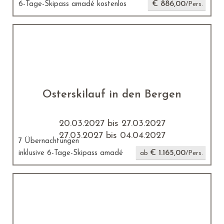
€ 886,00
6-Tage-Skipass amadé kostenlos
/Pers.
Osterskilauf in den Bergen
20.03.2027 bis 27.03.2027
27.03.2027 bis 04.04.2027
7 Übernachtungen
€ 1.165,00
inklusive 6-Tage-Skipass amadé
ab
/Pers.