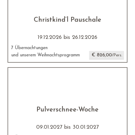
Christkind‘l Pauschale
19.12.2026 bis 26.12.2026
7 Übernachtungen
€ 826,00
und unserem Weihnachtsprogramm
/Pers.
Pulverschnee-Woche
09.01.2027 bis 30.01.2027