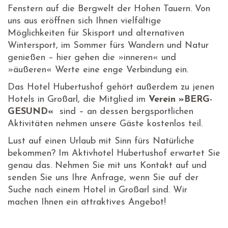
Fenstern auf die Bergwelt der Hohen Tauern. Von
uns aus eröffnen sich Ihnen vielfältige
Möglichkeiten für Skisport und alternativen
Wintersport, im Sommer fürs Wandern und Natur
genießen – hier gehen die »inneren« und
»äußeren« Werte eine enge Verbindung ein.
Das Hotel Hubertushof gehört außerdem zu jenen
Hotels in Großarl, die Mitglied im
Verein »BERG-
GESUND«
sind – an dessen bergsportlichen
Aktivitäten nehmen unsere Gäste kostenlos teil.
Lust auf einen Urlaub mit Sinn fürs Natürliche
bekommen? Im Aktivhotel Hubertushof erwartet Sie
genau das. Nehmen Sie mit uns Kontakt auf und
senden Sie uns Ihre Anfrage, wenn Sie auf der
Suche nach einem Hotel in Großarl sind. Wir
machen Ihnen ein attraktives Angebot!