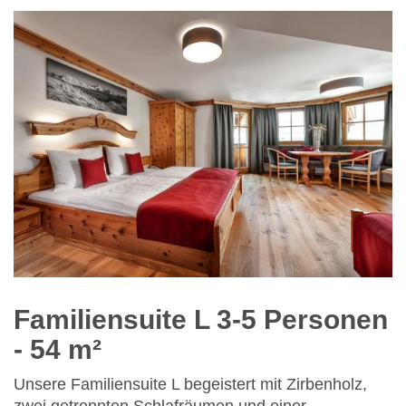
Familiensuite L 3-5 Personen
- 54 m²
Unsere Familiensuite L begeistert mit Zirbenholz,
zwei getrennten Schlafräumen und einer