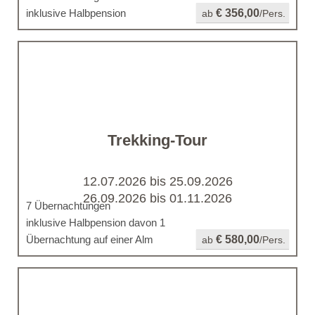
inklusive Halbpension
€ 356,00
ab
/Pers.
Trekking-Tour
12.07.2026 bis 25.09.2026
26.09.2026 bis 01.11.2026
7 Übernachtungen
inklusive Halbpension davon 1
Übernachtung auf einer Alm
€ 580,00
ab
/Pers.