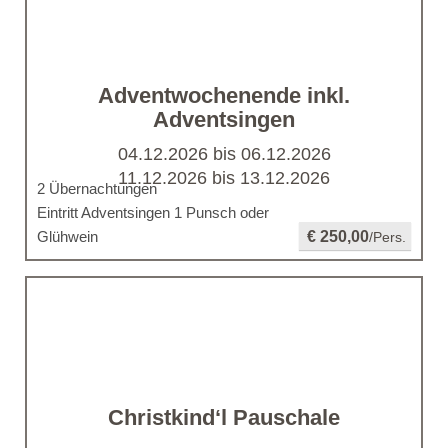
Adventwochenende inkl.
Adventsingen
04.12.2026 bis 06.12.2026
11.12.2026 bis 13.12.2026
2 Übernachtungen
Eintritt Adventsingen 1 Punsch oder
Glühwein
€ 250,00
/Pers.
Christkind‘l Pauschale