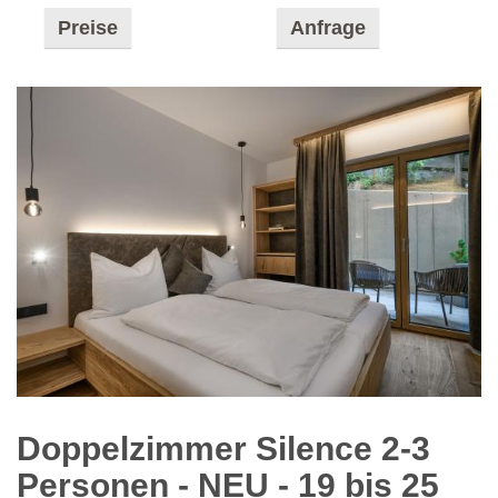
Preise
Anfrage
Doppelzimmer Silence 2-3
Personen - NEU
- 19 bis 25