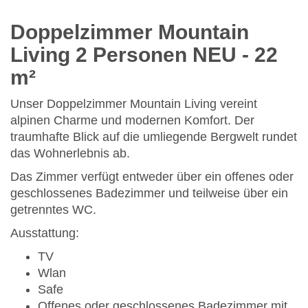
Doppelzimmer Mountain
Living 2 Personen NEU
- 22
m²
Unser Doppelzimmer Mountain Living vereint
alpinen Charme und modernen Komfort. Der
traumhafte Blick auf die umliegende Bergwelt rundet
das Wohnerlebnis ab.
Das Zimmer verfügt entweder über ein offenes oder
geschlossenes Badezimmer und teilweise über ein
getrenntes WC.
Ausstattung:
TV
Wlan
Safe
Offenes oder geschlossenes Badezimmer mit