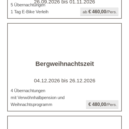
26.09.2026 bis 01.11.2026
5 Übernachtungen
1 Tag E-Bike Verleih
€ 460,00
ab
/Pers.
Bergweihnachtszeit
04.12.2026 bis 26.12.2026
4 Übernachtungen
mit Verwöhnhalbpension und
Weihnachtsprogramm
€ 480,00
/Pers.