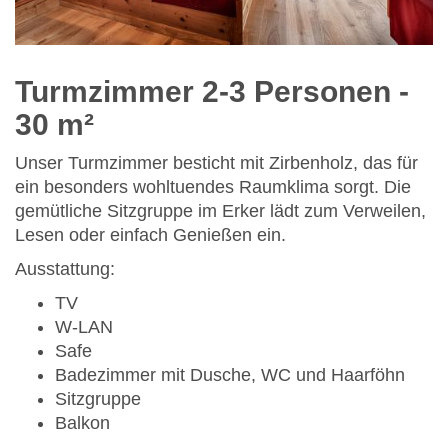
Turmzimmer 2-3 Personen
-
30 m²
Unser Turmzimmer besticht mit Zirbenholz, das für
ein besonders wohltuendes Raumklima sorgt. Die
gemütliche Sitzgruppe im Erker lädt zum Verweilen,
Lesen oder einfach Genießen ein.
Ausstattung:
TV
W-LAN
Safe
Badezimmer mit Dusche, WC und Haarföhn
Sitzgruppe
Balkon