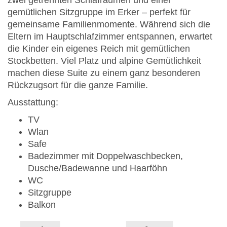
gemütlichen Sitzgruppe im Erker – perfekt für
gemeinsame Familienmomente. Während sich die
Eltern im Hauptschlafzimmer entspannen, erwartet
die Kinder ein eigenes Reich mit gemütlichen
Stockbetten. Viel Platz und alpine Gemütlichkeit
machen diese Suite zu einem ganz besonderen
Rückzugsort für die ganze Familie.
Ausstattung:
TV
Wlan
Safe
Badezimmer mit Doppelwaschbecken,
Dusche/Badewanne und Haarföhn
WC
Sitzgruppe
Balkon