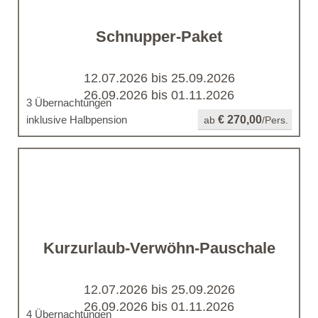
Schnupper-Paket
12.07.2026 bis 25.09.2026
26.09.2026 bis 01.11.2026
3 Übernachtungen
inklusive Halbpension
€ 270,00
ab
/Pers.
Kurzurlaub-Verwöhn-Pauschale
12.07.2026 bis 25.09.2026
26.09.2026 bis 01.11.2026
4 Übernachtungen