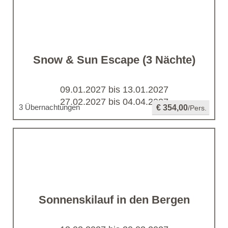
Snow & Sun Escape (3 Nächte)
09.01.2027 bis 13.01.2027
27.02.2027 bis 04.04.2027
3 Übernachtungen
€ 354,00
/Pers.
Sonnenskilauf in den Bergen