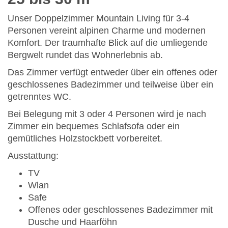
Unser Doppelzimmer Mountain Living für 3-4
Personen vereint alpinen Charme und modernen
Komfort. Der traumhafte Blick auf die umliegende
Bergwelt rundet das Wohnerlebnis ab.
Das Zimmer verfügt entweder über ein offenes oder
geschlossenes Badezimmer und teilweise über ein
getrenntes WC.
Bei Belegung mit 3 oder 4 Personen wird je nach
Zimmer ein bequemes Schlafsofa oder ein
gemütliches Holzstockbett vorbereitet.
Ausstattung:
TV
Wlan
Safe
Offenes oder geschlossenes Badezimmer mit
Dusche und Haarföhn