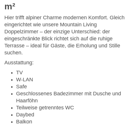
m²
Hier trifft alpiner Charme modernen Komfort. Gleich
eingerichtet wie unsere Mountain Living
Doppelzimmer – der einzige Unterschied: der
eingeschränkte Blick richtet sich auf die ruhige
Terrasse – ideal für Gäste, die Erholung und Stille
suchen.
Ausstattung:
TV
W-LAN
Safe
Geschlossenes Badezimmer mit Dusche und
Haarföhn
Teilweise getrenntes WC
Daybed
Balkon