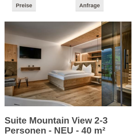
Preise
Anfrage
Suite Mountain View 2-3
Personen - NEU
- 40 m²