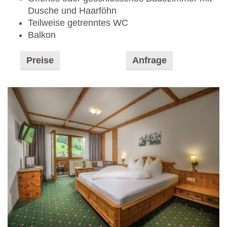
Dusche und Haarföhn
Teilweise getrenntes WC
Balkon
Preise
Anfrage