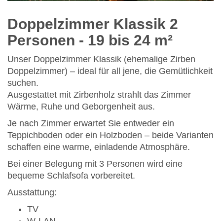
Doppelzimmer Klassik 2
Personen
- 19 bis 24 m²
Unser Doppelzimmer Klassik (ehemalige Zirben
Doppelzimmer) – ideal für all jene, die Gemütlichkeit
suchen.
Ausgestattet mit Zirbenholz strahlt das Zimmer
Wärme, Ruhe und Geborgenheit aus.
Je nach Zimmer erwartet Sie entweder ein
Teppichboden oder ein Holzboden – beide Varianten
schaffen eine warme, einladende Atmosphäre.
Bei einer Belegung mit 3 Personen wird eine
bequeme Schlafsofa vorbereitet.
Ausstattung:
TV