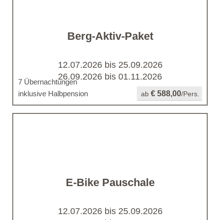
Berg-Aktiv-Paket
12.07.2026 bis 25.09.2026
26.09.2026 bis 01.11.2026
7 Übernachtungen
inklusive Halbpension
€ 588,00
ab
/Pers.
E-Bike Pauschale
12.07.2026 bis 25.09.2026