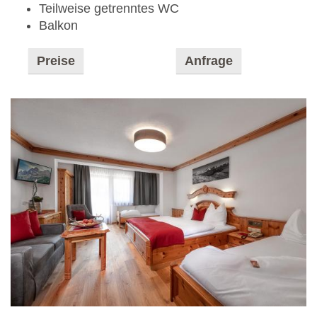
Teilweise getrenntes WC
Balkon
Preise
Anfrage