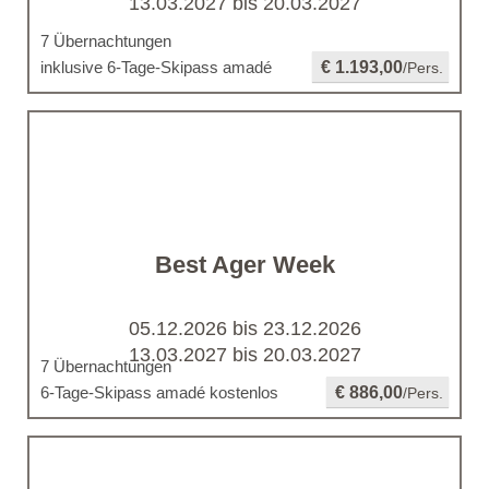
13.03.2027 bis 20.03.2027
7 Übernachtungen
inklusive 6-Tage-Skipass amadé
€ 1.193,00
/Pers.
Best Ager Week
05.12.2026 bis 23.12.2026
13.03.2027 bis 20.03.2027
7 Übernachtungen
6-Tage-Skipass amadé kostenlos
€ 886,00
/Pers.