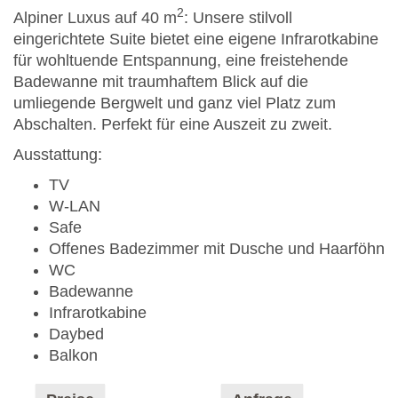
2
Alpiner Luxus auf 40 m
: Unsere stilvoll
eingerichtete Suite bietet eine eigene Infrarotkabine
für wohltuende Entspannung, eine freistehende
Badewanne mit traumhaftem Blick auf die
umliegende Bergwelt und ganz viel Platz zum
Abschalten. Perfekt für eine Auszeit zu zweit.
Ausstattung:
TV
W-LAN
Safe
Offenes Badezimmer mit Dusche und Haarföhn
WC
Badewanne
Infrarotkabine
Daybed
Balkon