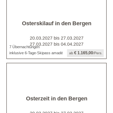
Osterskilauf in den Bergen
20.03.2027 bis 27.03.2027
27.03.2027 bis 04.04.2027
7 Übernachtungen
inklusive 6-Tage-Skipass amadé
€ 1.165,00
ab
/Pers.
Osterzeit in den Bergen