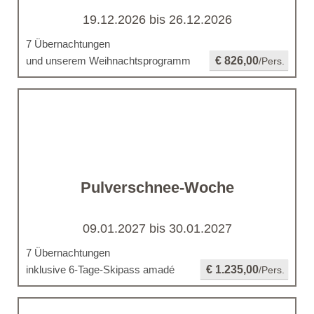
19.12.2026 bis 26.12.2026
7 Übernachtungen
und unserem Weihnachtsprogramm
€ 826,00
/Pers.
Pulverschnee-Woche
09.01.2027 bis 30.01.2027
7 Übernachtungen
inklusive 6-Tage-Skipass amadé
€ 1.235,00
/Pers.