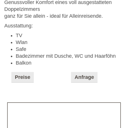
Genussvoller Komfort eines voll ausgestatteten
Doppelzimmers
ganz für Sie allein - ideal für Alleinreisende.
Ausstattung:
TV
Wlan
Safe
Badezimmer mit Dusche, WC und Haarföhn
Balkon
Preise
Anfrage