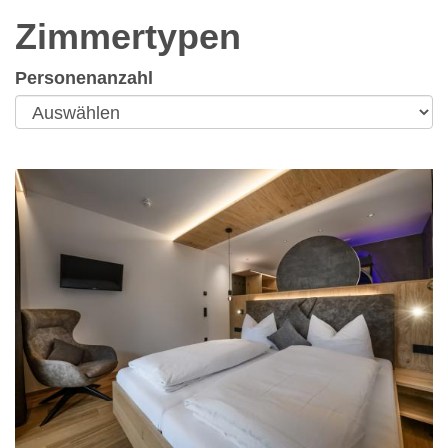
Zimmertypen
Personenanzahl