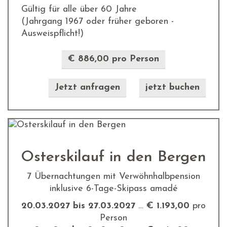
Gültig für alle über 60 Jahre
(Jahrgang 1967 oder früher geboren -
Ausweispflicht!)
€ 886,00 pro Person
Jetzt anfragen
jetzt buchen
Osterskilauf in den Bergen
7 Übernachtungen mit Verwöhnhalbpension
inklusive 6-Tage-Skipass amadé
20.03.2027 bis 27.03.2027
…
€ 1.193,00
pro
Person