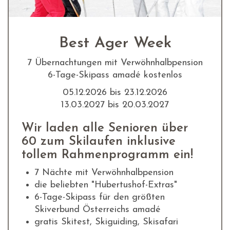
Best Ager Week
7 Übernachtungen mit Verwöhnhalbpension
6-Tage-Skipass amadé kostenlos
05.12.2026 bis 23.12.2026
13.03.2027 bis 20.03.2027
Wir laden alle Senioren über
60 zum Skilaufen inklusive
tollem Rahmenprogramm ein!
7 Nächte mit Verwöhnhalbpension
die beliebten "Hubertushof-Extras"
6-Tage-Skipass für den größten
Skiverbund Österreichs amadé
gratis Skitest, Skiguiding, Skisafari