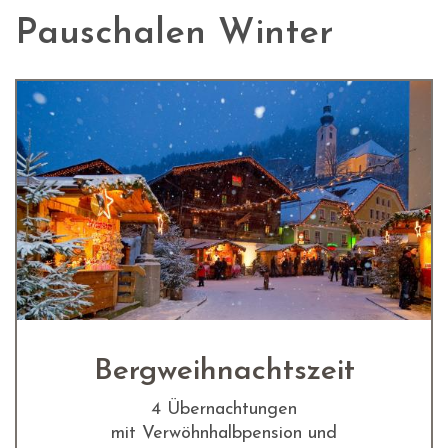
Pauschalen Winter
Bergweihnachtszeit
4 Übernachtungen
mit Verwöhnhalbpension und