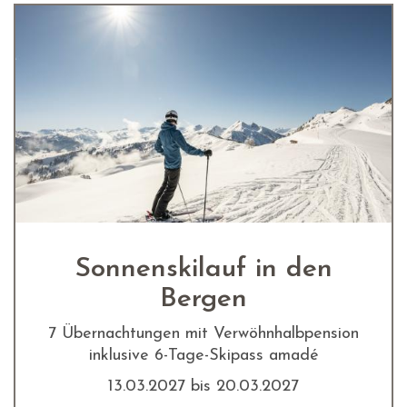
Sonnenskilauf in den
Bergen
7 Übernachtungen mit Verwöhnhalbpension
inklusive 6-Tage-Skipass amadé
13.03.2027 bis 20.03.2027