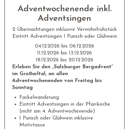
Adventwochenende inkl.
Adventsingen
2 Übernachtungen inklusive Verwöhnfrühstück
Eintritt Adventsingen 1 Punsch oder Glühwein
04.12.2026 bis 06.12.2026
11.12.2026 bis 13.12.2026
18.12.2026 bis 20.12.2026
Erleben Sie den „Salzburger Bergadvent“
im Großarltal, an allen
Adventwochenenden von Freitag bis
Sonntag
Fackelwanderung
Eintritt Adventsingen in der Pfarrkirche
(nicht am 4. Adventwochenende)
1 Punsch oder Glühwein inklusive
Motivtasse