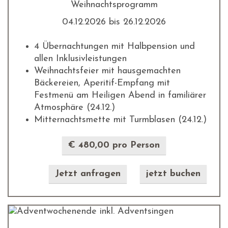
Weihnachtsprogramm
04.12.2026 bis 26.12.2026
4 Übernachtungen mit Halbpension und
allen Inklusivleistungen
Weihnachtsfeier mit hausgemachten
Bäckereien, Aperitif-Empfang mit
Festmenü am Heiligen Abend in familiärer
Atmosphäre (24.12.)
Mitternachtsmette mit Turmblasen (24.12.)
€ 480,00 pro Person
Jetzt anfragen
jetzt buchen