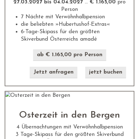
27.03.2027 bis 04.04.2027
…
€ 1.165,00
pro
Person
7 Nächte mit Verwöhnhalbpension
die beliebten »Hubertushof-Extras«
6-Tage-Skipass für den größten
Skiverbund Österreichs amadé
ab € 1.165,00 pro Person
Jetzt anfragen
jetzt buchen
Osterzeit in den Bergen
4 Übernachtungen mit Verwöhnhalbpension
3 Tage-Skipass für den größten Skiverbund