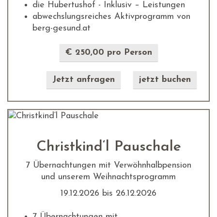
die Hubertushof - Inklusiv – Leistungen
abwechslungsreiches Aktivprogramm von
berg-gesund.at
€ 250,00 pro Person
Jetzt anfragen
jetzt buchen
Christkind‘l Pauschale
7 Übernachtungen mit Verwöhnhalbpension
und unserem Weihnachtsprogramm
19.12.2026 bis 26.12.2026
7 Übernachtungen mit