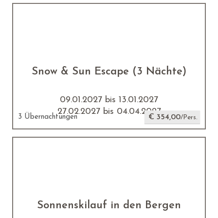
Snow & Sun Escape (3 Nächte)
09.01.2027 bis 13.01.2027
27.02.2027 bis 04.04.2027
3 Übernachtungen
€ 354,00
/Pers.
Sonnenskilauf in den Bergen