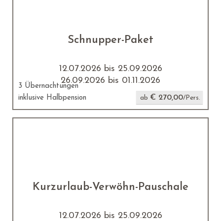
Schnupper-Paket
12.07.2026 bis 25.09.2026
26.09.2026 bis 01.11.2026
3 Übernachtungen
€ 270,00
inklusive Halbpension
ab
/Pers.
Kurzurlaub-Verwöhn-Pauschale
12.07.2026 bis 25.09.2026