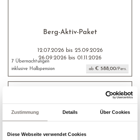
Berg-Aktiv-Paket
12.07.2026 bis 25.09.2026
26.09.2026 bis 01.11.2026
7 Übernachtungen
€ 588,00
inklusive Halbpension
ab
/Pers.
Zustimmung
Details
Über Cookies
E-Bike Pauschale
Diese Webseite verwendet Cookies