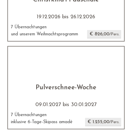
19.12.2026 bis 26.12.2026
7 Übernachtungen
€ 826,00
und unserem Weihnachtsprogramm
/Pers.
Pulverschnee-Woche
09.01.2027 bis 30.01.2027
7 Übernachtungen
€ 1.235,00
inklusive 6-Tage-Skipass amadé
/Pers.