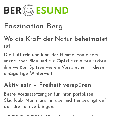
Faszination Berg
Wo die Kraft der Natur beheimatet
ist!
Die Luft rein und klar, der Himmel von einem
unendlichen Blau und die Gipfel der Alpen recken
ihre weißen Spitzen wie ein Versprechen in diese
einzigartige Winterwelt.
Aktiv sein – Freiheit verspüren
Beste Voraussetzungen für Ihren perfekten
Skiurlaub! Man muss ihn aber nicht unbedingt auf
den Bretteln verbringen.