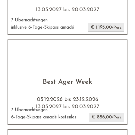
13.03.2027 bis 20.03.2027
7 Übernachtungen
€ 1.193,00
inklusive 6-Tage-Skipass amadé
/Pers.
Best Ager Week
05.12.2026 bis 23.12.2026
13.03.2027 bis 20.03.2027
7 Übernachtungen
€ 886,00
6-Tage-Skipass amadé kostenlos
/Pers.