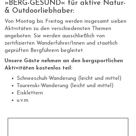
»BERG-GESUND« für aktive Natur-
& Outdoorliebhaber:
Von Montag bis Freitag werden insgesamt sieben
Aktivitäten zu den verschiedensten Themen
angeboten. Sie werden ausschließlich von
zertifizierten Wanderführer/Innen und staatlich
geprüften Bergführern begleitet.
Unsere Gäste nehmen an den bergsportlichen
Aktivitäten kostenlos teil:
Schneeschuh-Wanderung (leicht und mittel)
Tourenski-Wanderung (leicht und mittel)
Eisklettern
u.v.m.