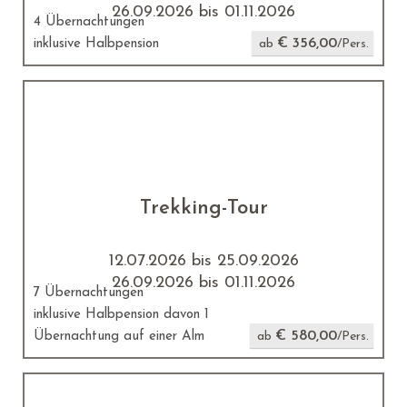
26.09.2026 bis 01.11.2026
4 Übernachtungen
€ 356,00
inklusive Halbpension
ab
/Pers.
Trekking-Tour
12.07.2026 bis 25.09.2026
26.09.2026 bis 01.11.2026
7 Übernachtungen
inklusive Halbpension davon 1
€ 580,00
Übernachtung auf einer Alm
ab
/Pers.