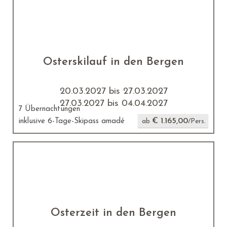
Osterskilauf in den Bergen
20.03.2027 bis 27.03.2027
27.03.2027 bis 04.04.2027
7 Übernachtungen
€ 1.165,00
inklusive 6-Tage-Skipass amadé
ab
/Pers.
Osterzeit in den Bergen