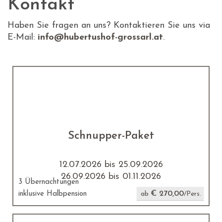
Kontakt
Haben Sie fragen an uns? Kontaktieren Sie uns via
E-Mail:
info@hubertushof-grossarl.at
.
Schnupper-Paket
12.07.2026 bis 25.09.2026
26.09.2026 bis 01.11.2026
3 Übernachtungen
€ 270,00
inklusive Halbpension
ab
/Pers.