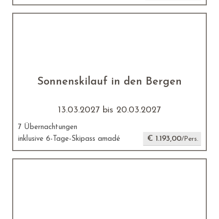
Sonnenskilauf in den Bergen
13.03.2027 bis 20.03.2027
7 Übernachtungen
€ 1.193,00
inklusive 6-Tage-Skipass amadé
/Pers.