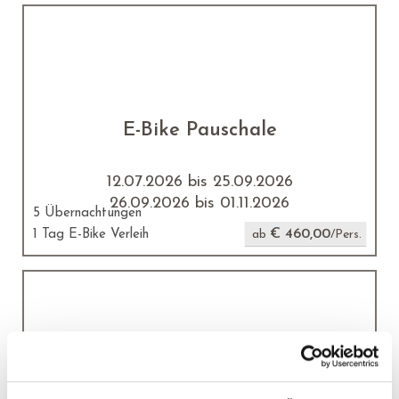
E-Bike Pauschale
12.07.2026 bis 25.09.2026
26.09.2026 bis 01.11.2026
5 Übernachtungen
€ 460,00
1 Tag E-Bike Verleih
ab
/Pers.
Bergweihnachtszeit