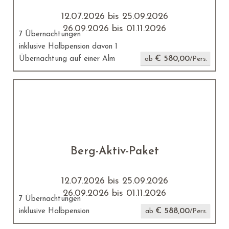
12.07.2026 bis 25.09.2026
26.09.2026 bis 01.11.2026
7 Übernachtungen
inklusive Halbpension davon 1
€ 580,00
Übernachtung auf einer Alm
ab
/Pers.
Berg-Aktiv-Paket
12.07.2026 bis 25.09.2026
26.09.2026 bis 01.11.2026
7 Übernachtungen
€ 588,00
inklusive Halbpension
ab
/Pers.