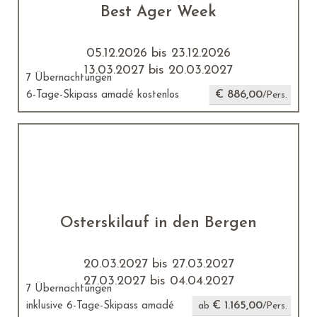
Best Ager Week
05.12.2026 bis 23.12.2026
13.03.2027 bis 20.03.2027
7 Übernachtungen
€ 886,00
6-Tage-Skipass amadé kostenlos
/Pers.
Osterskilauf in den Bergen
20.03.2027 bis 27.03.2027
27.03.2027 bis 04.04.2027
7 Übernachtungen
€ 1.165,00
inklusive 6-Tage-Skipass amadé
ab
/Pers.