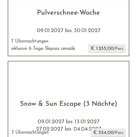
Pulverschnee-Woche
09.01.2027 bis 30.01.2027
7 Übernachtungen
€ 1.235,00
inklusive 6-Tage-Skipass amadé
/Pers.
Snow & Sun Escape (3 Nächte)
09.01.2027 bis 13.01.2027
27.02.2027 bis 04.04.2027
3 Übernachtungen
€ 354,00
/Pers.