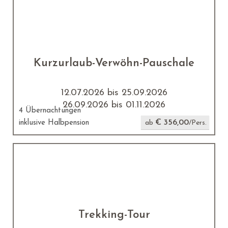
Kurzurlaub-Verwöhn-Pauschale
12.07.2026 bis 25.09.2026
26.09.2026 bis 01.11.2026
4 Übernachtungen
€ 356,00
inklusive Halbpension
ab
/Pers.
Trekking-Tour