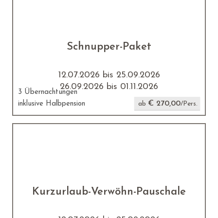
Schnupper-Paket
12.07.2026 bis 25.09.2026
26.09.2026 bis 01.11.2026
3 Übernachtungen
€ 270,00
inklusive Halbpension
ab
/Pers.
Kurzurlaub-Verwöhn-Pauschale