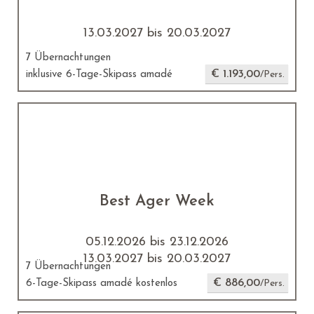
13.03.2027 bis 20.03.2027
7 Übernachtungen
€ 1.193,00
inklusive 6-Tage-Skipass amadé
/Pers.
Best Ager Week
05.12.2026 bis 23.12.2026
13.03.2027 bis 20.03.2027
7 Übernachtungen
€ 886,00
6-Tage-Skipass amadé kostenlos
/Pers.