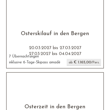
Osterskilauf in den Bergen
20.03.2027 bis 27.03.2027
27.03.2027 bis 04.04.2027
7 Übernachtungen
€ 1.165,00
inklusive 6-Tage-Skipass amadé
ab
/Pers.
Osterzeit in den Bergen