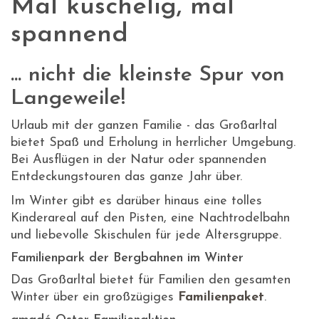
Mal kuschelig, mal
spannend
... nicht die kleinste Spur von
Langeweile!
Urlaub mit der ganzen Familie - das Großarltal
bietet Spaß und Erholung in herrlicher Umgebung.
Bei Ausflügen in der Natur oder spannenden
Entdeckungstouren das ganze Jahr über.
Im Winter gibt es darüber hinaus eine tolles
Kinderareal auf den Pisten, eine Nachtrodelbahn
und liebevolle Skischulen für jede Altersgruppe.
Familienpark der Bergbahnen im Winter
Das Großarltal bietet für Familien den gesamten
Winter über ein großzügiges
Familienpaket
.