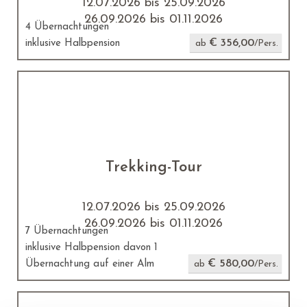
12.07.2026 bis 25.09.2026
26.09.2026 bis 01.11.2026
4 Übernachtungen
€ 356,00
inklusive Halbpension
ab
/Pers.
Trekking-Tour
12.07.2026 bis 25.09.2026
26.09.2026 bis 01.11.2026
7 Übernachtungen
inklusive Halbpension davon 1
€ 580,00
Übernachtung auf einer Alm
ab
/Pers.