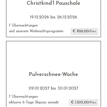
Christkind‘l Pauschale
19.12.2026 bis 26.12.2026
7 Übernachtungen
€ 826,00
und unserem Weihnachtsprogramm
/Pers.
Pulverschnee-Woche
09.01.2027 bis 30.01.2027
7 Übernachtungen
€ 1.235,00
inklusive 6-Tage-Skipass amadé
/Pers.