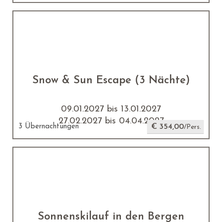
Snow & Sun Escape (3 Nächte)
09.01.2027 bis 13.01.2027
27.02.2027 bis 04.04.2027
3 Übernachtungen
€ 354,00
/Pers.
Sonnenskilauf in den Bergen