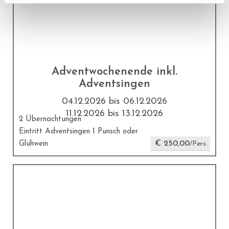
Adventwochenende inkl.
Adventsingen
04.12.2026 bis 06.12.2026
11.12.2026 bis 13.12.2026
2 Übernachtungen
Eintritt Adventsingen 1 Punsch oder
€ 250,00
Glühwein
/Pers.