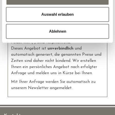
Hunde
Auswahl erlauben
persönliches Angebot erstellen
Ablehnen
Felder mit (
*
) sind verpflichtend!
Dieses Angebot ist
unverbindlich
und
automatisch generiert, die genannten Preise und
Zeiten sind daher nicht bindend. Wir erstellen
Ihnen ein persönliches Angebot nach erfolgter
Anfrage und melden uns in Kürze bei Ihnen.
Mit Ihrer Anfrage werden Sie automatisch zu
unserem Newsletter angemeldet.