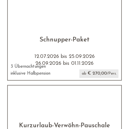
Schnupper-Paket
12.07.2026 bis 25.09.2026
26.09.2026 bis 01.11.2026
3 Übernachtungen
€ 270,00
inklusive Halbpension
ab
/Pers.
Kurzurlaub-Verwöhn-Pauschale