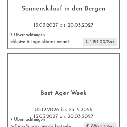
Sonnenskilauf in den Bergen
13.03.2027 bis 20.03.2027
7 Übernachtungen
€ 1.193,00
inklusive 6-Tage-Skipass amadé
/Pers.
Best Ager Week
05.12.2026 bis 23.12.2026
13.03.2027 bis 20.03.2027
7 Übernachtungen
€ 886,00
6-Tage-Skipass amadé kostenlos
/Pers.