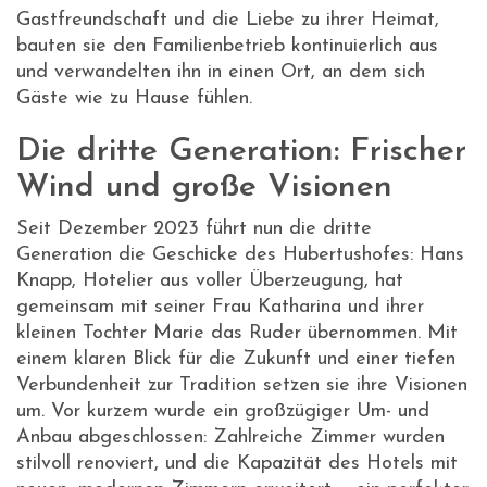
Gastfreundschaft und die Liebe zu ihrer Heimat,
bauten sie den Familienbetrieb kontinuierlich aus
und verwandelten ihn in einen Ort, an dem sich
Gäste wie zu Hause fühlen.
Die dritte Generation: Frischer
Wind und große Visionen
Seit Dezember 2023 führt nun die dritte
Generation die Geschicke des Hubertushofes: Hans
Knapp, Hotelier aus voller Überzeugung, hat
gemeinsam mit seiner Frau Katharina und ihrer
kleinen Tochter Marie das Ruder übernommen. Mit
einem klaren Blick für die Zukunft und einer tiefen
Verbundenheit zur Tradition setzen sie ihre Visionen
um. Vor kurzem wurde ein großzügiger Um- und
Anbau abgeschlossen: Zahlreiche Zimmer wurden
stilvoll renoviert, und die Kapazität des Hotels mit