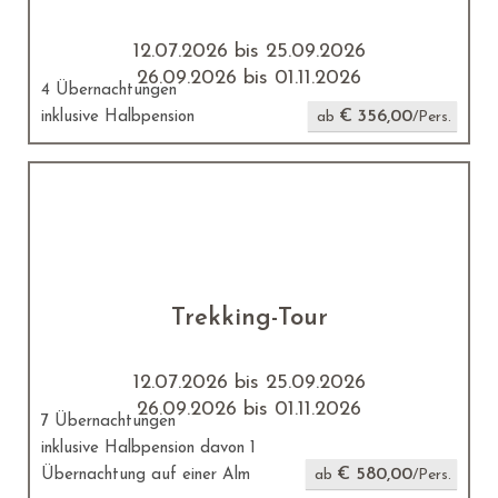
12.07.2026 bis 25.09.2026
26.09.2026 bis 01.11.2026
4 Übernachtungen
€ 356,00
inklusive Halbpension
ab
/Pers.
Trekking-Tour
12.07.2026 bis 25.09.2026
26.09.2026 bis 01.11.2026
7 Übernachtungen
inklusive Halbpension davon 1
€ 580,00
Übernachtung auf einer Alm
ab
/Pers.