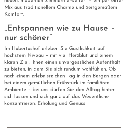
neuen, modernen Zimmern erweitert – ein perfekter
Mix aus traditionellem Charme und zeitgemäßem
Komfort.
„Entspannen wie zu Hause –
nur schöner“
Im Hubertushof erleben Sie Gastlichkeit auf
höchstem Niveau – mit viel Herzblut und einem
klaren Ziel: Ihnen einen unvergesslichen Aufenthalt
zu bieten, in dem Sie sich rundum wohlfühlen. Ob
nach einem erlebnisreichen Tag in den Bergen oder
bei einem gemütlichen Frühstück im familiären
Ambiente – bei uns dürfen Sie den Alltag hinter
sich lassen und sich ganz auf das Wesentliche
konzentrieren: Erholung und Genuss.