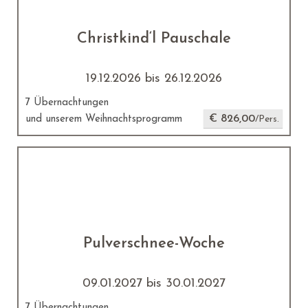
Christkind‘l Pauschale
19.12.2026 bis 26.12.2026
7 Übernachtungen
€ 826,00
und unserem Weihnachtsprogramm
/Pers.
Pulverschnee-Woche
09.01.2027 bis 30.01.2027
7 Übernachtungen