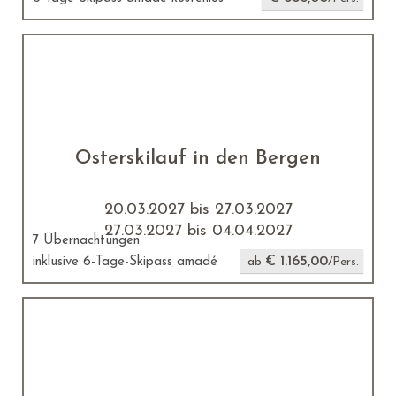
Osterskilauf in den Bergen
20.03.2027 bis 27.03.2027
27.03.2027 bis 04.04.2027
7 Übernachtungen
€ 1.165,00
inklusive 6-Tage-Skipass amadé
ab
/Pers.