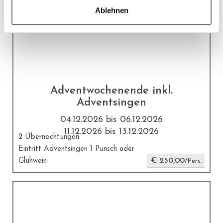
€ 480,00
Weihnachtsprogramm
/Pers.
Ablehnen
Adventwochenende inkl.
Adventsingen
04.12.2026 bis 06.12.2026
11.12.2026 bis 13.12.2026
2 Übernachtungen
Eintritt Adventsingen 1 Punsch oder
€ 250,00
Glühwein
/Pers.