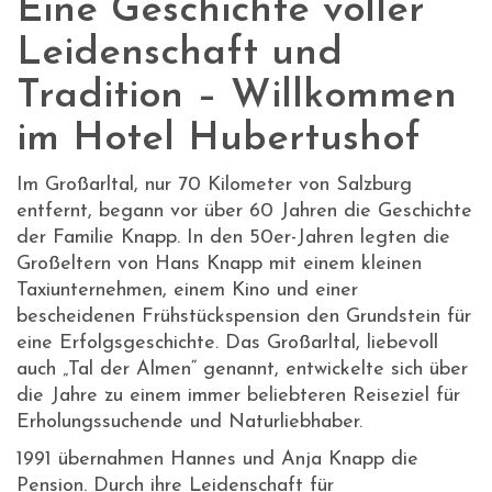
Eine Geschichte voller
Leidenschaft und
Tradition – Willkommen
im Hotel Hubertushof
Im Großarltal, nur 70 Kilometer von Salzburg
entfernt, begann vor über 60 Jahren die Geschichte
der Familie Knapp. In den 50er-Jahren legten die
Großeltern von Hans Knapp mit einem kleinen
Taxiunternehmen, einem Kino und einer
bescheidenen Frühstückspension den Grundstein für
eine Erfolgsgeschichte. Das Großarltal, liebevoll
auch „Tal der Almen“ genannt, entwickelte sich über
die Jahre zu einem immer beliebteren Reiseziel für
Erholungssuchende und Naturliebhaber.
1991 übernahmen Hannes und Anja Knapp die
Pension. Durch ihre Leidenschaft für