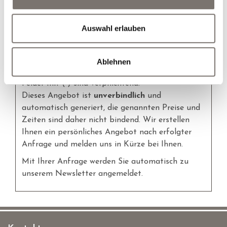
Hunde
Auswahl erlauben
persönliches Angebot erstellen
Ablehnen
Felder mit (
*
) sind verpflichtend!
Dieses Angebot ist
unverbindlich
und
automatisch generiert, die genannten Preise und
Zeiten sind daher nicht bindend. Wir erstellen
Ihnen ein persönliches Angebot nach erfolgter
Anfrage und melden uns in Kürze bei Ihnen.
Mit Ihrer Anfrage werden Sie automatisch zu
unserem Newsletter angemeldet.