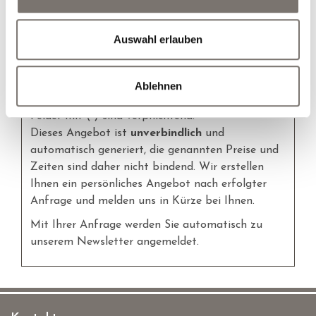
Hunde
Auswahl erlauben
persönliches Angebot erstellen
Ablehnen
Felder mit (
*
) sind verpflichtend!
Dieses Angebot ist
unverbindlich
und
automatisch generiert, die genannten Preise und
Zeiten sind daher nicht bindend. Wir erstellen
Ihnen ein persönliches Angebot nach erfolgter
Anfrage und melden uns in Kürze bei Ihnen.
Mit Ihrer Anfrage werden Sie automatisch zu
unserem Newsletter angemeldet.