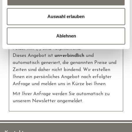
Hunde
Auswahl erlauben
persönliches Angebot erstellen
Ablehnen
Felder mit (
*
) sind verpflichtend!
Dieses Angebot ist
unverbindlich
und
automatisch generiert, die genannten Preise und
Zeiten sind daher nicht bindend. Wir erstellen
Ihnen ein persönliches Angebot nach erfolgter
Anfrage und melden uns in Kürze bei Ihnen.
Mit Ihrer Anfrage werden Sie automatisch zu
unserem Newsletter angemeldet.