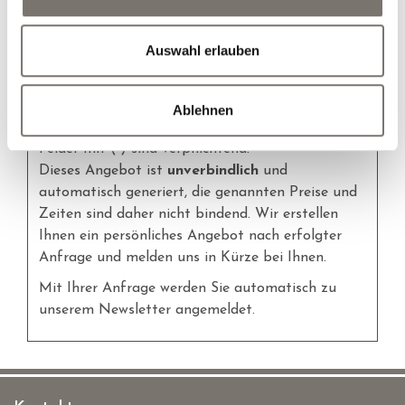
Hunde
Auswahl erlauben
persönliches Angebot erstellen
Ablehnen
Felder mit (
*
) sind verpflichtend!
Dieses Angebot ist
unverbindlich
und
automatisch generiert, die genannten Preise und
Zeiten sind daher nicht bindend. Wir erstellen
Ihnen ein persönliches Angebot nach erfolgter
Anfrage und melden uns in Kürze bei Ihnen.
Mit Ihrer Anfrage werden Sie automatisch zu
unserem Newsletter angemeldet.