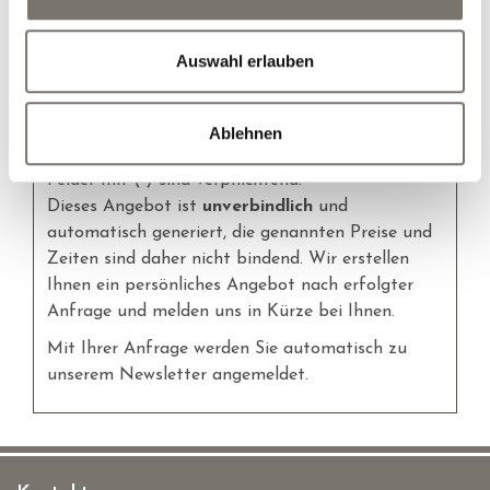
Hunde
Auswahl erlauben
persönliches Angebot erstellen
Ablehnen
Felder mit (
*
) sind verpflichtend!
Dieses Angebot ist
unverbindlich
und
automatisch generiert, die genannten Preise und
Zeiten sind daher nicht bindend. Wir erstellen
Ihnen ein persönliches Angebot nach erfolgter
Anfrage und melden uns in Kürze bei Ihnen.
Mit Ihrer Anfrage werden Sie automatisch zu
unserem Newsletter angemeldet.